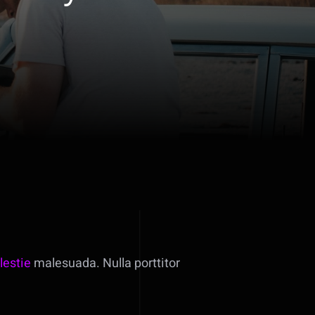
lestie
malesuada. Nulla porttitor