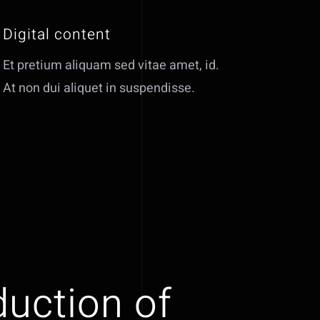
Digital content
Et pretium aliquam sed vitae amet, id.
At non dui aliquet in suspendisse.
duction of