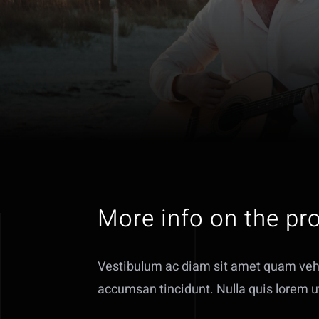
More info on the pro
Vestibulum ac diam sit amet quam veh
accumsan tincidunt. Nulla quis lorem u