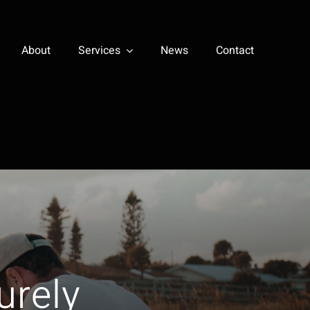
About
Services
News
Contact
urely