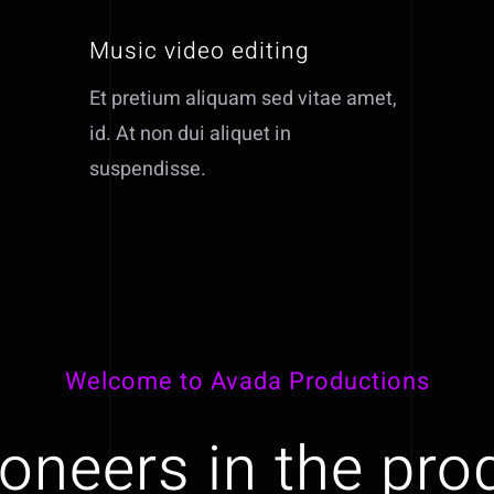
Music video editing
Et pretium aliquam sed vitae amet,
id. At non dui aliquet in
suspendisse.
Welcome to Avada Productions
oneers in the pro