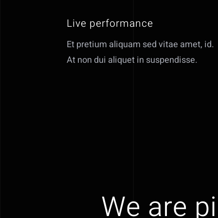
Live performance
Et pretium aliquam sed vitae amet, id.
At non dui aliquet in suspendisse.
We are pi