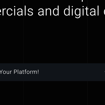
ials and digital
Your Platform!