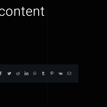
 content