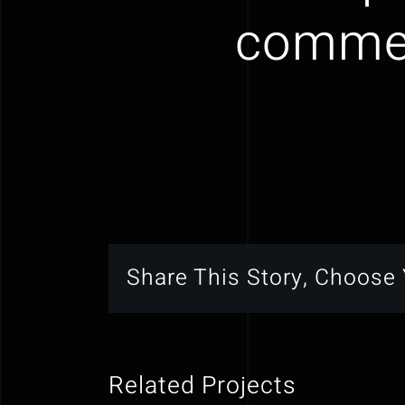
commerc
Share This Story, Choose 
Related Projects